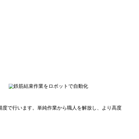
精度で行います。単純作業から職人を解放し、より高度