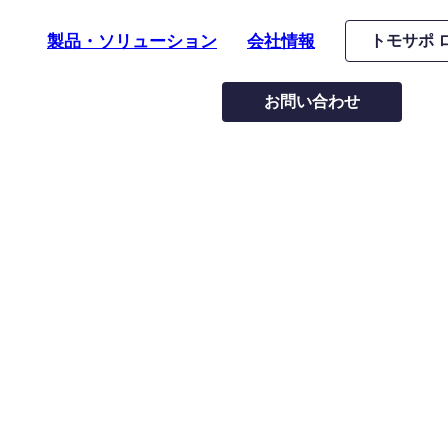
製品・ソリューション
会社情報
トモサポ 
お問い合わせ