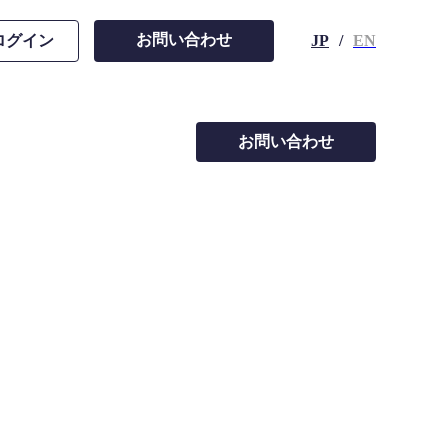
お問い合わせ
ログイン
JP
/
EN
お問い合わせ