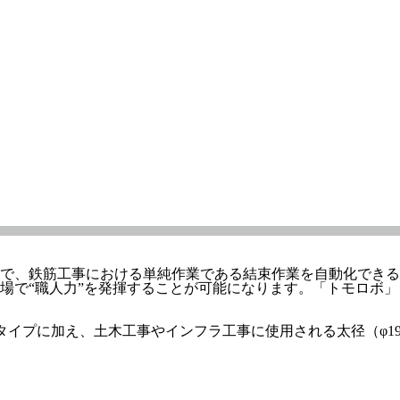
で、鉄筋工事における単純作業である結束作業を自動化できる
場で“職人力”を発揮することが可能になります。「トモロボ
たタイプに加え、土木工事やインフラ工事に使用される太径（φ1