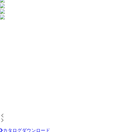
カタログダウンロード