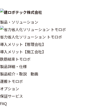
製品・ソリューション
省力省人化ソリューション トモロボ
導入メリット【管理会社】
導入メリット【施工会社】
鉄筋結束トモロボ
製品詳細・仕様
製品紹介・取説 動画
運搬トモロボ
オプション
保証サービス
FAQ