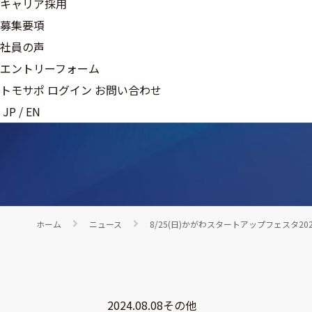
キャリア採用
募集要項
社員の声
エントリーフォーム
トモサポ ログイン
お問い合わせ
JP
/
EN
ホーム
ニュース
8/25(日)かがわスタートアップフェスタ
2024.08.08
その他