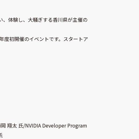
い、体験し、大騒ぎする香川県が主催の
今年度初開催のイベントです。スタートア
NVIDIA Developer Program
氏