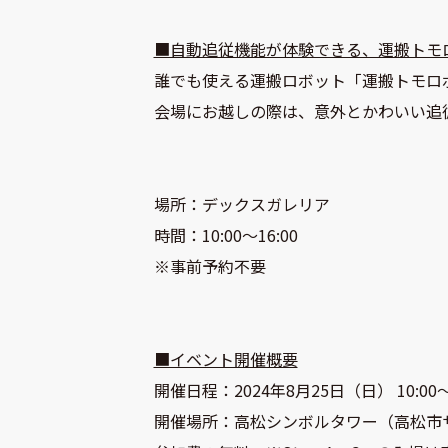
■自動追従機能が体験できる、運搬トモ
誰でも使える運搬ロボット「運搬トモロ
会場にお越しの際は、意外とかわいい追
場所：デックスガレリア
時間：10:00～16:00
※事前予約不要
■イベント開催概要
開催日程：2024年8月25日（日） 10:00～1
開催場所：高松シンボルタワー（高松市