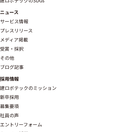
建ロボテックのSDGs
ニュース
サービス情報
プレスリリース
メディア掲載
受賞・採択
その他
ブログ記事
採用情報
建ロボテックのミッション
新卒採用
募集要項
社員の声
エントリーフォーム