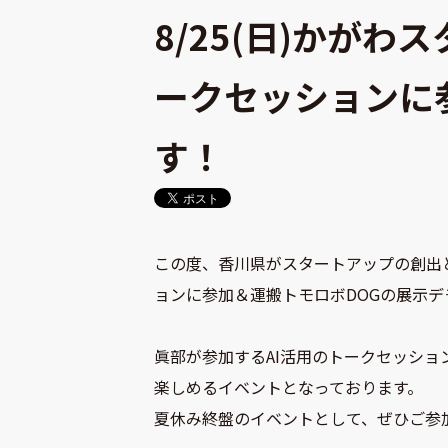
8/25(日)かがわ
ークセッションに
す！
この度、香川県がスタートアップの創出と
ョンに参加＆運搬トモロボDOGの展示
眞部が参加するAI活用のトークセッシ
楽しめるイベントとなっております。
夏休み終盤のイベントとして、ぜひご参