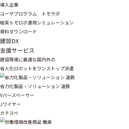
導入企業
ユーザプログラム トモサポ
結束トモロボ運用シミュレーション
資料ダウンロード
建設DX
支援サービス
建設現場に最適な国内外の
省人化ロボットをワンストップ派遣
省力化製品・ソリューション 速鉄
Vバースペーサー
Jワイヤー
カチスペ