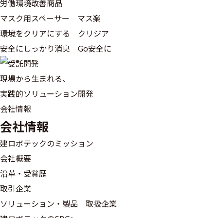
労働環境改善商品
マスク用スペーサー マス楽
環境をクリアにする クリジア
安全にしっかり消臭 Go安全に
現場から生まれる、
実践的ソリューション開発
会社情報
会社情報
建ロボテックのミッション
会社概要
沿革・受賞歴
取引企業
ソリューション・製品 取扱企業