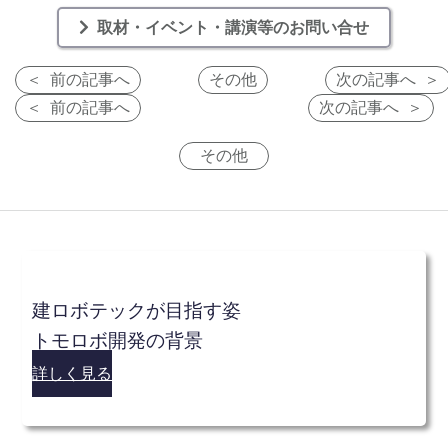
取材・イベント・講演等のお問い合せ
前の記事へ
その他
次の記事へ
前の記事へ
次の記事へ
その他
建ロボテックが目指す姿
トモロボ開発の背景
詳しく見る