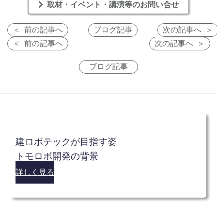
取材・イベント・講演等のお問い合せ
前の記事へ
ブログ記事
次の記事へ
前の記事へ
次の記事へ
ブログ記事
建ロボテックが目指す姿
トモロボ開発の背景
詳しく見る